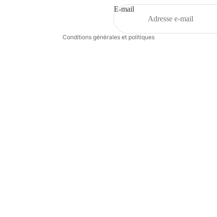
Conditions d’utilisation
E-mail
Coordonnées
Conditions générales et politiques