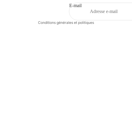
Conditions d’utilisation
E-mail
Coordonnées
Conditions générales et politiques